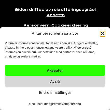
Siden driftes av
rekrutteringsbyrået
Ansettr.
Personvern
Cookieerklæring
Vi tar personvern på alvor
Vi bruker informasjonskapsler for at nettsiden skal fungere ordentlig,
tilpasse innhold og annonser, og analysere trafikk. Vi deler også
informasjon om din bruk av nettsiden med partnere innen reklame,
analyse og sosiale medier.
Aksepter
Avslå
Endre innstillinger
Cookieerklæring
Personvernerklæring